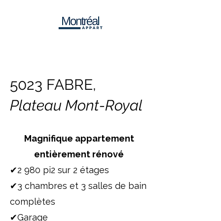
5023 FABRE,
Plateau Mont-Royal
Magnifique appartement
entièrement rénové
✔2 980 pi2 sur 2 étages
✔3 chambres et 3 salles de bain
complètes
✔Garage