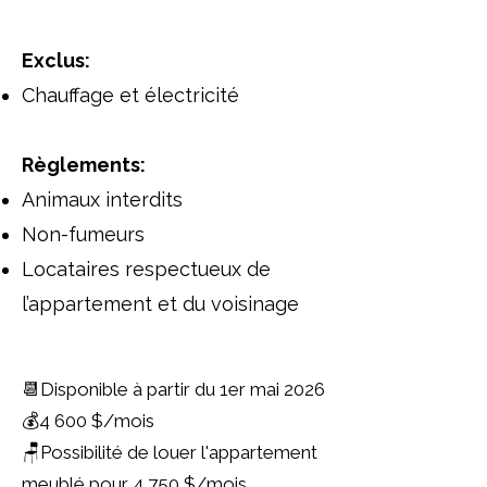
Exclus:
Chauffage et électricité
Règlements:
Animaux interdits
Non-fumeurs
Locataires respectueux de
l’appartement et du voisinage
📆Disponible à partir du 1er mai 2026
💰4 600 $/mois
🪑Possibilité de louer l'appartement
meublé pour 4 750 $/mois