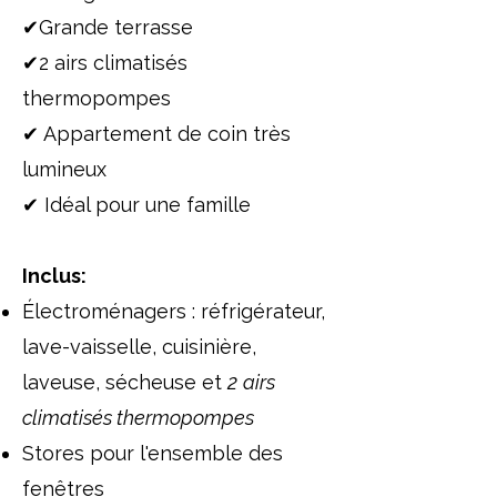
✔Grande terrasse​
✔2 airs climatisés
thermopompes
✔ Appartement de coin très
lumineux
✔ Idéal pour une famille
Inclus:
Électroménagers : réfrigérateur,
lave-vaisselle, cuisinière,
laveuse, sécheuse et
2
airs
climatisés thermopompes
Stores pour l'ensemble des
fenêtres