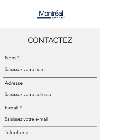
CONTACTEZ
Nom
Adresse
E-mail
Téléphone