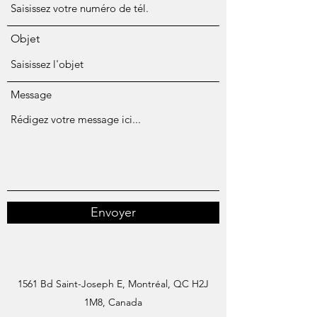
Objet
Message
Envoyer
1561 Bd Saint-Joseph E, Montréal, QC H2J
1M8, Canada