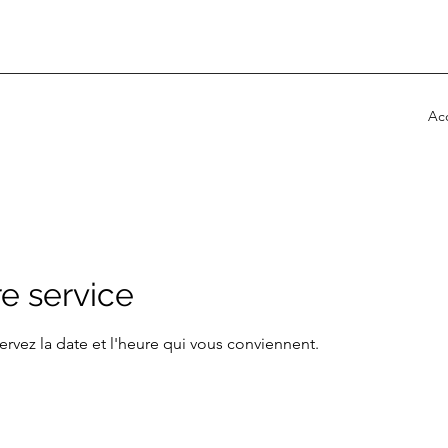
Acc
e service
ervez la date et l'heure qui vous conviennent.