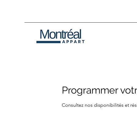
Programmer votr
Consultez nos disponibilités et rés