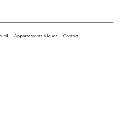
ueil
Appartements à louer
Contact